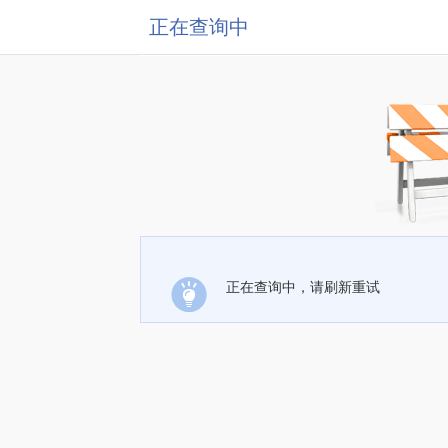
正在查询中
正在查询中，请刷新重试