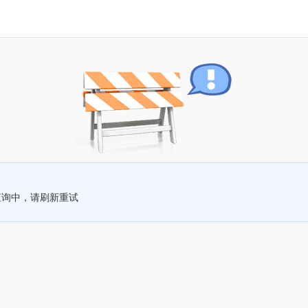
查询中，请刷新重试