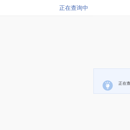
正在查询中
正在