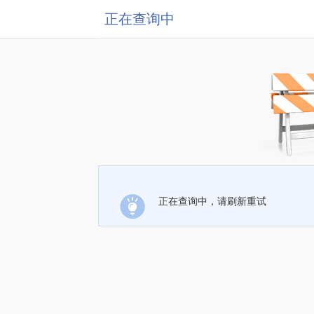
正在查询中
正在查询中，请刷新重试