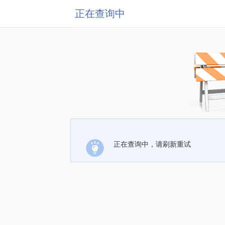
正在查询中
正在查询中，请刷新重试